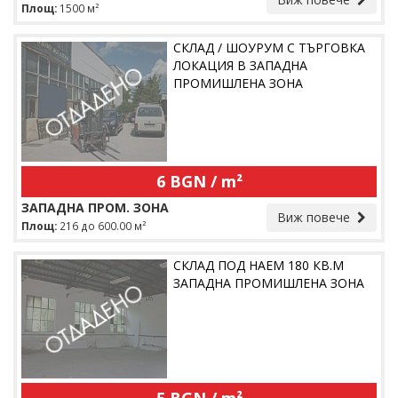
Площ:
1500 м²
СКЛАД / ШОУРУМ С ТЪРГОВКА
ЛОКАЦИЯ В ЗАПАДНА
ПРОМИШЛЕНА ЗОНА
6 BGN / m²
ЗАПАДНА ПРОМ. ЗОНА
Виж повече
Площ:
216 до 600.00 м²
СКЛАД ПОД НАЕМ 180 КВ.М
ЗАПАДНА ПРОМИШЛЕНА ЗОНА