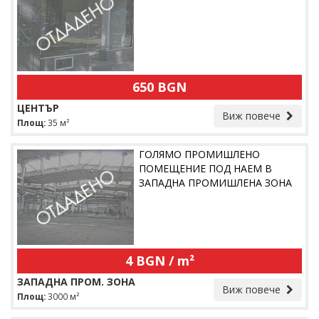
650 BGN
ЦЕНТЪР
Виж повече
Площ:
35 м²
ГОЛЯМО ПРОМИШЛЕНО
ПОМЕЩЕНИЕ ПОД НАЕМ В
ЗАПАДНА ПРОМИШЛЕНА ЗОНА
4 BGN / m²
ЗАПАДНА ПРОМ. ЗОНА
Виж повече
Площ:
3000 м²