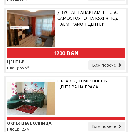
ДВУСТАЕН АПАРТАМЕНТ СЪС
САМОСТОЯТЕЛНА КУХНЯ ПОД
НАЕМ, РАЙОН ЦЕНТЪР
1200 BGN
ЦЕНТЪР
Виж повече
Площ:
55 м²
ОБЗАВЕДЕН МЕЗОНЕТ В
ЦЕНТЪРА НА ГРАДА
ОКРЪЖНА БОЛНИЦА
Виж повече
Площ:
125 м²