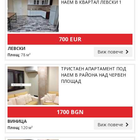
НАЕМ В КВАРТАЛ ЛЕВСКИ 1
700 EUR
ЛЕВСКИ
Виж повече
Площ:
78 м²
ТРИСТАЕН АПАРТАМЕНТ ПОД
НАЕМ В РАЙОНА НАД ЧЕРВЕН
ПЛОЩАД
1700 BGN
ВИНИЦА
Виж повече
Площ:
120 м²