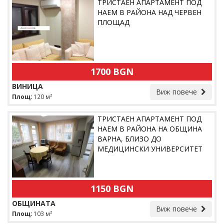
ТРИСТАЕН АПАРТАМЕНТ ПОД
НАЕМ В РАЙОНА НАД ЧЕРВЕН
ПЛОЩАД
1700 BGN
ВИНИЦА
Виж повече
Площ:
120 м²
ТРИСТАЕН АПАРТАМЕНТ ПОД
НАЕМ В РАЙОНА НА ОБЩИНА
ВАРНА, БЛИЗО ДО
МЕДИЦИНСКИ УНИВЕРСИТЕТ
1150 BGN
ОБЩИНАТА
Виж повече
Площ:
103 м²