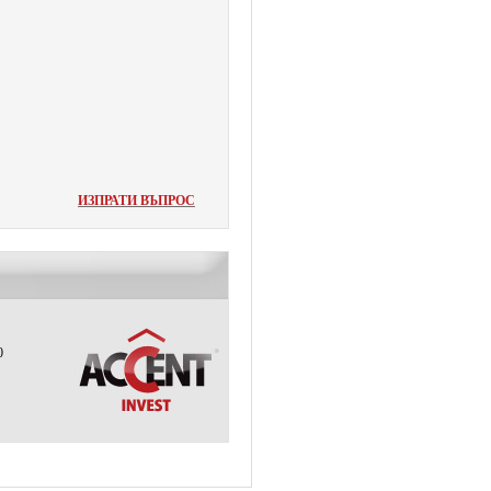
ИЗПРАТИ ВЪПРОС
0