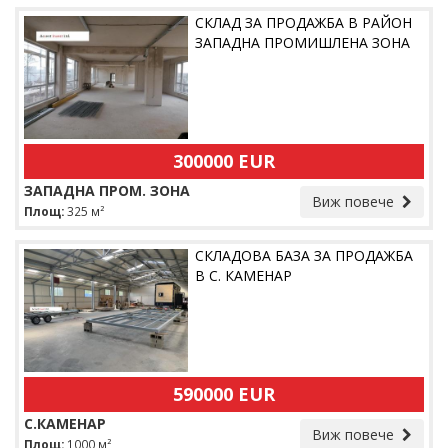
СКЛАД ЗА ПРОДАЖБА В РАЙОН
ЗАПАДНА ПРОМИШЛЕНА ЗОНА
300000 EUR
ЗАПАДНА ПРОМ. ЗОНА
Виж повече
Площ:
325 м²
СКЛАДОВА БАЗА ЗА ПРОДАЖБА
В С. КАМЕНАР
590000 EUR
С.КАМЕНАР
Виж повече
Площ:
1000 м²