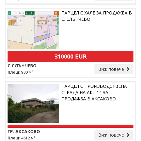
ПАРЦЕЛ С ХАЛЕ ЗА ПРОДАЖБА В
С. СЛЪНЧЕВО
310000 EUR
С.СЛЪНЧЕВО
Виж повече
Площ:
900 м²
ПАРЦЕЛ С ПРОИЗВОДСТВЕНА
СГРАДА НА АКТ 14 ЗА
ПРОДАЖБА В АКСАКОВО
ГР. АКСАКОВО
Виж повече
Площ:
4612 м²