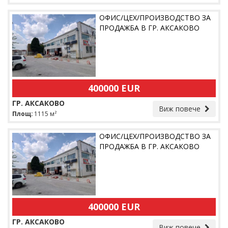
ОФИС/ЦЕХ/ПРОИЗВОДСТВО ЗА
ПРОДАЖБА В ГР. АКСАКОВО
400000 EUR
ГР. АКСАКОВО
Виж повече
Площ:
1115 м²
ОФИС/ЦЕХ/ПРОИЗВОДСТВО ЗА
ПРОДАЖБА В ГР. АКСАКОВО
400000 EUR
ГР. АКСАКОВО
Виж повече