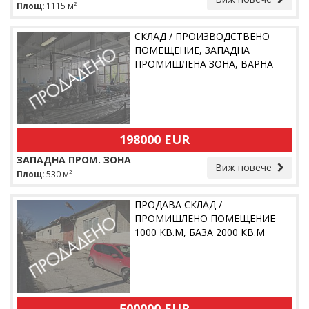
Площ:
1115 м²
СКЛАД / ПРОИЗВОДСТВЕНО
ПОМЕЩЕНИЕ, ЗАПАДНА
ПРОМИШЛЕНА ЗОНА, ВАРНА
198000 EUR
ЗАПАДНА ПРОМ. ЗОНА
Виж повече
Площ:
530 м²
ПРОДАВА СКЛАД /
ПРОМИШЛЕНО ПОМЕЩЕНИЕ
1000 КВ.М, БАЗА 2000 КВ.М
500000 EUR