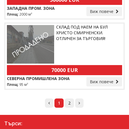
ЗАПАДНА ПРОМ. ЗОНА
Виж повече
Площ:
2000 м²
СКЛАД ПОД НАЕМ НА БУЛ
ХРИСТО СМИРНЕНСКИ.
ОТЛИЧЕН ЗА ТЪРГОВИЯ!
70000 EUR
СЕВЕРНА ПРОМИШЛЕНА ЗОНА
Виж повече
Площ:
95 м²
1
2
Търси: