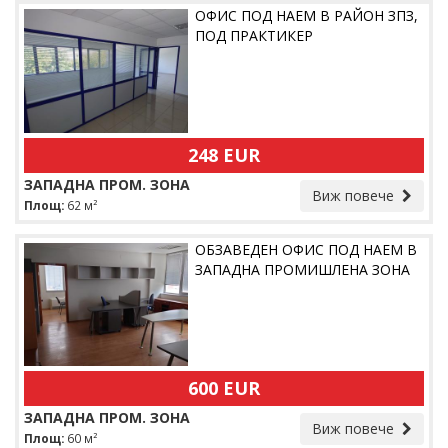
ОФИС ПОД НАЕМ В РАЙОН ЗПЗ,
ПОД ПРАКТИКЕР
248 EUR
ЗАПАДНА ПРОМ. ЗОНА
Виж повече
Площ:
62 м²
ОБЗАВЕДЕН ОФИС ПОД НАЕМ В
ЗАПАДНА ПРОМИШЛЕНА ЗОНА
600 EUR
ЗАПАДНА ПРОМ. ЗОНА
Виж повече
Площ:
60 м²