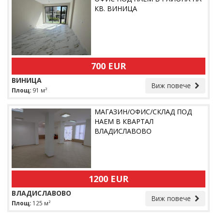
КВ. ВИНИЦА
700 EUR
ВИНИЦА
Виж повече
Площ:
91 м²
МАГАЗИН/ОФИС/СКЛАД ПОД
НАЕМ В КВАРТАЛ
ВЛАДИСЛАВОВО
1200 EUR
ВЛАДИСЛАВОВО
Виж повече
Площ:
125 м²